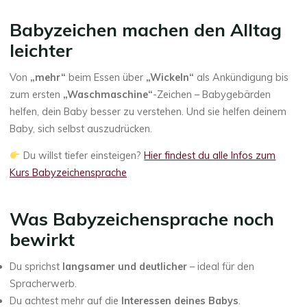
Babyzeichen machen den Alltag
leichter
Von
„mehr“
beim Essen über
„Wickeln“
als Ankündigung bis
zum ersten
„Waschmaschine“
-Zeichen – Babygebärden
helfen, dein Baby besser zu verstehen. Und sie helfen deinem
Baby, sich selbst auszudrücken.
Du willst tiefer einsteigen?
Hier findest du alle Infos zum
Kurs Babyzeichensprache
Was Babyzeichensprache noch
bewirkt
Du sprichst
langsamer und deutlicher
– ideal für den
Spracherwerb.
Du achtest mehr auf die
Interessen deines Babys
.