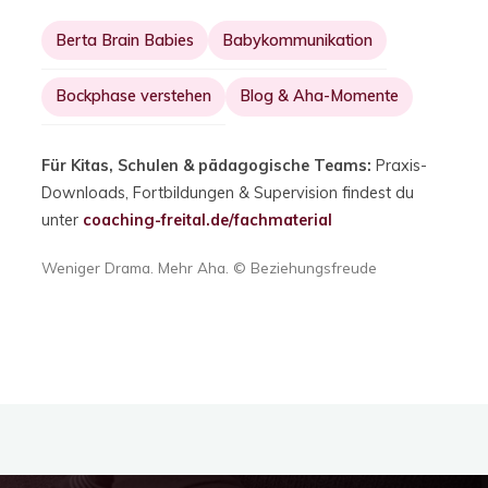
Berta Brain Babies
Babykommunikation
Bockphase verstehen
Blog & Aha-Momente
Für Kitas, Schulen & pädagogische Teams:
Praxis-
Downloads, Fortbildungen & Supervision findest du
unter
coaching-freital.de/fachmaterial
Weniger Drama. Mehr Aha. © Beziehungsfreude