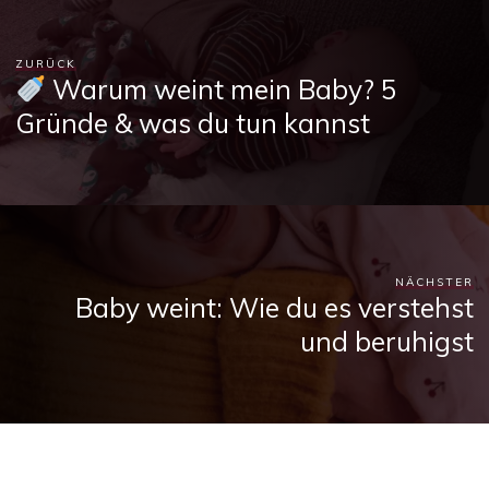
ZURÜCK
Warum weint mein Baby? 5
Gründe & was du tun kannst
NÄCHSTER
Baby weint: Wie du es verstehst
und beruhigst