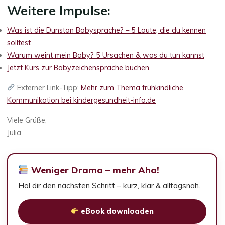
Weitere Impulse:
Was ist die Dunstan Babysprache? – 5 Laute, die du kennen
solltest
Warum weint mein Baby? 5 Ursachen & was du tun kannst
Jetzt Kurs zur Babyzeichensprache buchen
Externer Link-Tipp:
Mehr zum Thema frühkindliche
Kommunikation bei kindergesundheit-info.de
Viele Grüße,
Julia
Weniger Drama – mehr Aha!
Hol dir den nächsten Schritt – kurz, klar & alltagsnah.
eBook downloaden