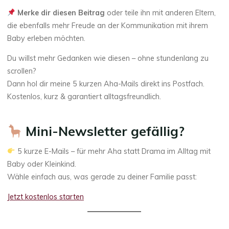
Merke dir diesen Beitrag
oder teile ihn mit anderen Eltern,
die ebenfalls mehr Freude an der Kommunikation mit ihrem
Baby erleben möchten.
Du willst mehr Gedanken wie diesen – ohne stundenlang zu
scrollen?
Dann hol dir meine 5 kurzen Aha-Mails direkt ins Postfach.
Kostenlos, kurz & garantiert alltagsfreundlich.
Mini-Newsletter gefällig?
5 kurze E-Mails – für mehr Aha statt Drama im Alltag mit
Baby oder Kleinkind.
Wähle einfach aus, was gerade zu deiner Familie passt:
Jetzt kostenlos starten