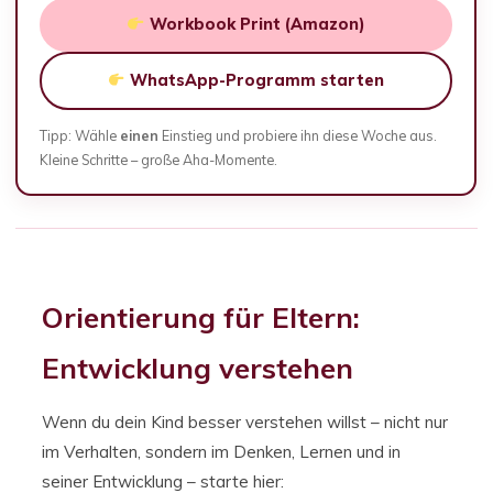
Workbook Print (Amazon)
WhatsApp-Programm starten
Tipp: Wähle
einen
Einstieg und probiere ihn diese Woche aus.
Kleine Schritte – große Aha-Momente.
Orientierung für Eltern:
Entwicklung verstehen
Wenn du dein Kind besser verstehen willst – nicht nur
im Verhalten, sondern im Denken, Lernen und in
seiner Entwicklung – starte hier: