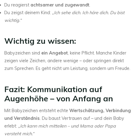
Du reagierst
achtsamer und zugewandt
.
Du zeigst deinem Kind:
„Ich sehe dich. Ich höre dich. Du bist
wichtig.“
Wichtig zu wissen:
Babyzeichen sind
ein Angebot
, keine Pflicht. Manche Kinder
zeigen viele Zeichen, andere wenige – oder springen direkt
zum Sprechen. Es geht nicht um Leistung, sondern um Freude.
Fazit: Kommunikation auf
Augenhöhe – von Anfang an
Mit Babyzeichen entsteht echte
Wertschätzung, Verbindung
und Verständnis
. Du baust Vertrauen auf – und dein Baby
erlebt:
„Ich kann mich mitteilen – und Mama oder Papa
versteht mich.“