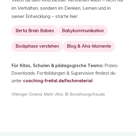
im Verhalten, sondern im Denken, Lernen und in
seiner Entwicklung – starte hier:
Berta Brain Babies
Babykommunikation
Bockphase verstehen
Blog & Aha-Momente
Für Kitas, Schulen & pädagogische Teams:
Praxis-
Downloads, Fortbildungen & Supervision findest du
unter
coaching-freital.de/fachmaterial
Weniger Drama. Mehr Aha. © Beziehungsfreude