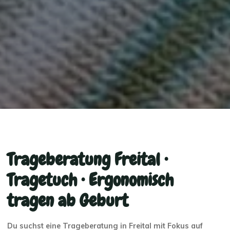
Trageberatung Freital •
Tragetuch • Ergonomisch
tragen ab Geburt
Du suchst eine Trageberatung in Freital mit Fokus auf