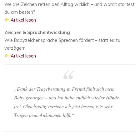
Welche Zeichen retten den Alltag wirklich – und womit startest
du am besten?
Artikel lesen
Zeichen & Sprachentwicklung
Wie Babyzeichensprache Sprechen fördert – statt es zu
verzögern.
Artikel lesen
„Dank der Trageberatung in Freital fühlt sich mein
Baby geborgen – und ich habe endlich wieder Hände
frei. Gleichzeitig verstehe ich jetzt besser, wie sehr
Tragen beim Ankommen hilft.“