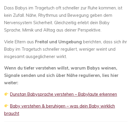
Dass Babys im Tragetuch oft schneller zur Ruhe kommen, ist
kein Zufall. Nähe, Rhythmus und Bewegung geben dem
Nervensystem Sicherheit. Gleichzeitig erlebt dein Baby
Sprache, Mimik und Alltag aus deiner Perspektive.
Viele Eltern aus
Freital und Umgebung
berichten, dass sich ihr
Baby im Tragetuch schneller reguliert, weniger weint und
insgesamt ausgeglichener wirkt.
Wenn du tiefer verstehen willst, warum Babys weinen,
Signale senden und sich über Nähe regulieren, lies hier
weiter:
Dunstan Babysprache verstehen – Babylaute erkennen
Baby verstehen & beruhigen – was dein Baby wirklich
braucht