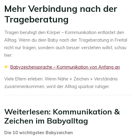
Mehr Verbindung nach der
Trageberatung
Tragen beruhigt den Körper – Kommunikation entlastet den
Alltag. Wenn du dein Baby nach der Trageberatung in Freital
nicht nur tragen, sondern auch besser verstehen willst, schau
hier:
Babyzeichensprache – Kommunikation von Anfang an
Viele Eltern erleben: Wenn Nähe + Zeichen + Verständnis
zusammenkommen, wird der Alltag spürbar ruhiger.
Weiterlesen: Kommunikation &
Zeichen im Babyalltag
Die 10 wichtigsten Babyzeichen