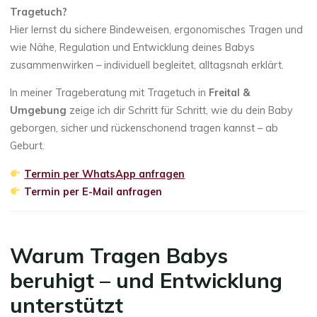
Tragetuch?
Hier lernst du sichere Bindeweisen, ergonomisches Tragen und
wie Nähe, Regulation und Entwicklung deines Babys
zusammenwirken – individuell begleitet, alltagsnah erklärt.
In meiner Trageberatung mit Tragetuch in
Freital &
Umgebung
zeige ich dir Schritt für Schritt, wie du dein Baby
geborgen, sicher und rückenschonend tragen kannst – ab
Geburt.
Termin per WhatsApp anfragen
Termin per E-Mail anfragen
Warum Tragen Babys
beruhigt – und Entwicklung
unterstützt