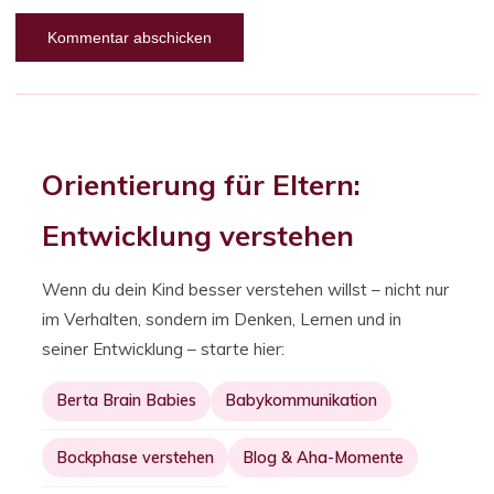
Alternative:
Orientierung für Eltern:
Entwicklung verstehen
Wenn du dein Kind besser verstehen willst – nicht nur
im Verhalten, sondern im Denken, Lernen und in
seiner Entwicklung – starte hier:
Berta Brain Babies
Babykommunikation
Bockphase verstehen
Blog & Aha-Momente