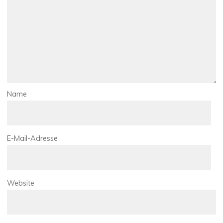
Name
E-Mail-Adresse
Website