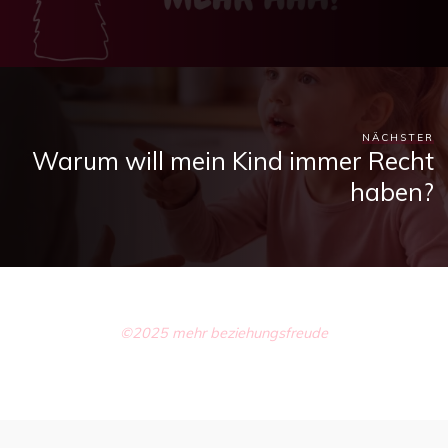
NÄCHSTER
Warum will mein Kind immer Recht
haben?
©2025 mehr beziehungsfreude