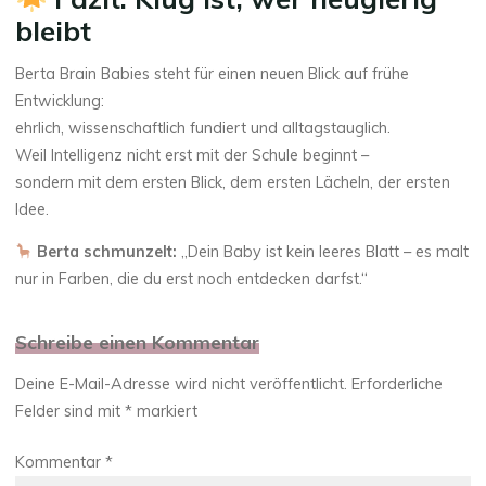
bleibt
Berta Brain Babies steht für einen neuen Blick auf frühe
Entwicklung:
ehrlich, wissenschaftlich fundiert und alltagstauglich.
Weil Intelligenz nicht erst mit der Schule beginnt –
sondern mit dem ersten Blick, dem ersten Lächeln, der ersten
Idee.
Berta schmunzelt:
„Dein Baby ist kein leeres Blatt – es malt
nur in Farben, die du erst noch entdecken darfst.“
Schreibe einen Kommentar
Deine E-Mail-Adresse wird nicht veröffentlicht.
Erforderliche
Felder sind mit
*
markiert
Kommentar
*