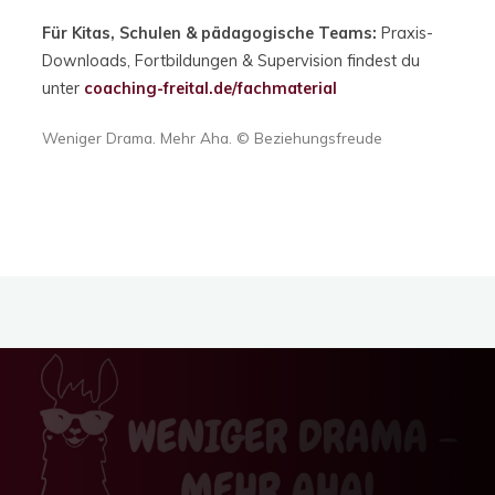
Für Kitas, Schulen & pädagogische Teams:
Praxis-
Downloads, Fortbildungen & Supervision findest du
unter
coaching-freital.de/fachmaterial
Weniger Drama. Mehr Aha. © Beziehungsfreude