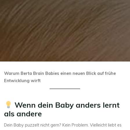
Warum Berta Brain Babies einen neuen Blick auf frühe
Entwicklung wirft
Wenn dein Baby anders lernt
als andere
Dein Baby puzzelt nicht gern? Kein Problem. Vielleicht liebt es