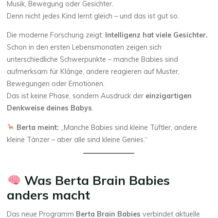
Musik, Bewegung oder Gesichter.
Denn nicht jedes Kind lernt gleich – und das ist gut so.
Die moderne Forschung zeigt:
Intelligenz hat viele Gesichter.
Schon in den ersten Lebensmonaten zeigen sich
unterschiedliche Schwerpunkte – manche Babies sind
aufmerksam für Klänge, andere reagieren auf Muster,
Bewegungen oder Emotionen.
Das ist keine Phase, sondern Ausdruck der
einzigartigen
Denkweise deines Babys
.
Berta meint:
„Manche Babies sind kleine Tüftler, andere
kleine Tänzer – aber alle sind kleine Genies.“
Was Berta Brain Babies
anders macht
Das neue Programm
Berta Brain Babies
verbindet aktuelle