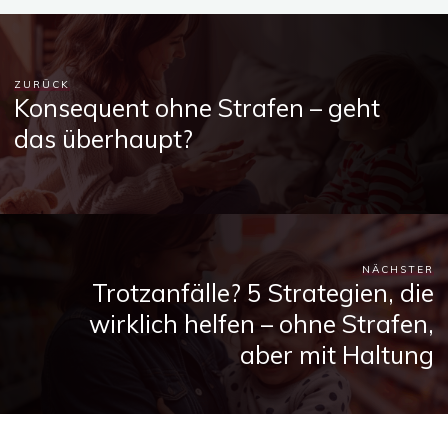
ZURÜCK
Konsequent ohne Strafen – geht
das überhaupt?
NÄCHSTER
Trotzanfälle? 5 Strategien, die
wirklich helfen – ohne Strafen,
aber mit Haltung