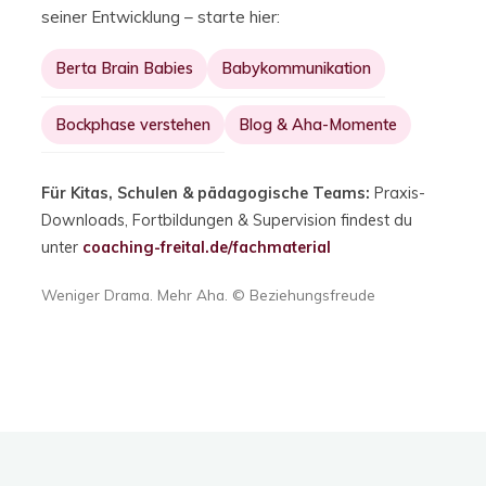
seiner Entwicklung – starte hier:
Berta Brain Babies
Babykommunikation
Bockphase verstehen
Blog & Aha-Momente
Für Kitas, Schulen & pädagogische Teams:
Praxis-
Downloads, Fortbildungen & Supervision findest du
unter
coaching-freital.de/fachmaterial
Weniger Drama. Mehr Aha. © Beziehungsfreude