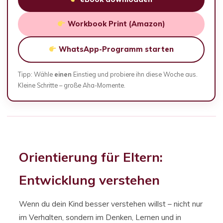
Workbook Print (Amazon)
WhatsApp-Programm starten
Tipp: Wähle
einen
Einstieg und probiere ihn diese Woche aus.
Kleine Schritte – große Aha-Momente.
Orientierung für Eltern:
Entwicklung verstehen
Wenn du dein Kind besser verstehen willst – nicht nur
im Verhalten, sondern im Denken, Lernen und in