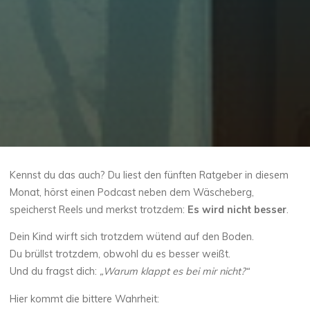
Kennst du das auch? Du liest den fünften Ratgeber in diesem
Monat, hörst einen Podcast neben dem Wäscheberg,
speicherst Reels und merkst trotzdem:
Es wird nicht besser
.
Dein Kind wirft sich trotzdem wütend auf den Boden.
Du brüllst trotzdem, obwohl du es besser weißt.
Und du fragst dich:
„Warum klappt es bei mir nicht?“
Hier kommt die bittere Wahrheit: