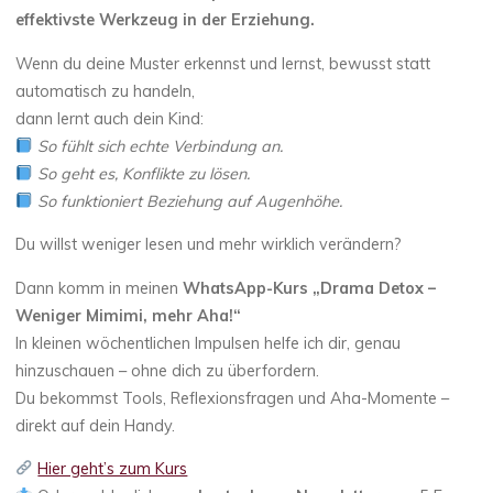
effektivste Werkzeug in der Erziehung.
Wenn du deine Muster erkennst und lernst, bewusst statt
automatisch zu handeln,
dann lernt auch dein Kind:
So fühlt sich echte Verbindung an.
So geht es, Konflikte zu lösen.
So funktioniert Beziehung auf Augenhöhe.
Du willst weniger lesen und mehr wirklich verändern?
Dann komm in meinen
WhatsApp-Kurs „Drama Detox –
Weniger Mimimi, mehr Aha!“
In kleinen wöchentlichen Impulsen helfe ich dir, genau
hinzuschauen – ohne dich zu überfordern.
Du bekommst Tools, Reflexionsfragen und Aha-Momente –
direkt auf dein Handy.
Hier geht’s zum Kurs