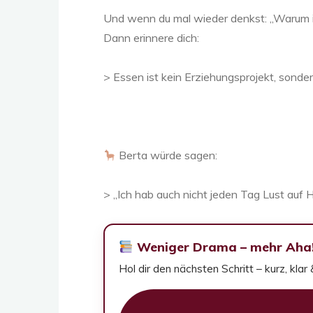
Und wenn du mal wieder denkst: „Warum i
Dann erinnere dich:
> Essen ist kein Erziehungsprojekt, sonde
Berta würde sagen:
> „Ich hab auch nicht jeden Tag Lust auf Ha
Weniger Drama – mehr Aha
Hol dir den nächsten Schritt – kurz, klar 