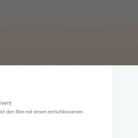
niert!
ückt den Brei mit einem entschlossenen