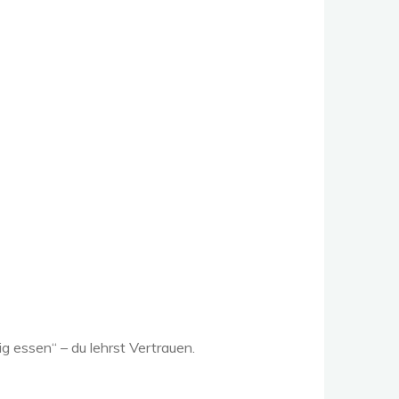
ig essen“ – du lehrst Vertrauen.