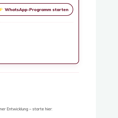
WhatsApp-Programm starten
er Entwicklung – starte hier: