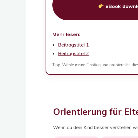
eBook downl
Mehr lesen:
Beitragstitel 1
Beitragstitel 2
Tipp: Wähle
einen
Einstieg und probiere ihn di
Orientierung für El
Wenn du dein Kind besser verstehen wills